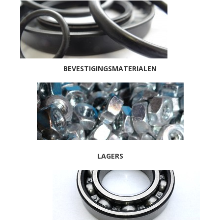
BEVESTIGINGSMATERIALEN
LAGERS