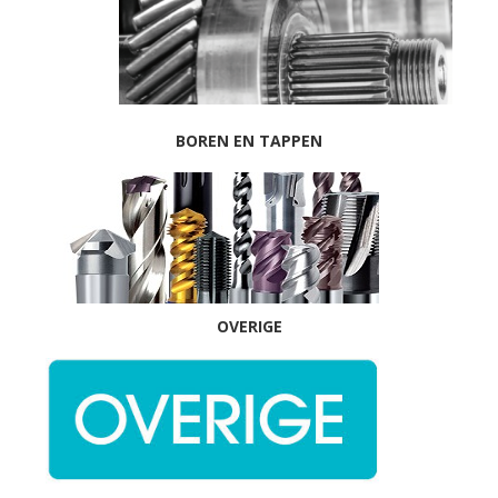
BOREN EN TAPPEN
OVERIGE