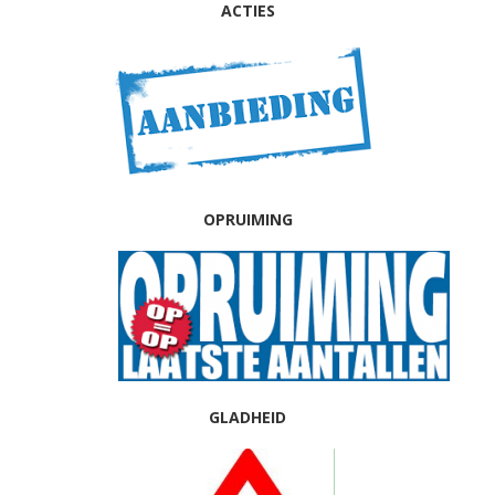
ACTIES
OPRUIMING
GLADHEID