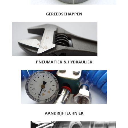
GEREEDSCHAPPEN
PNEUMATIEK & HYDRAULIEK
AANDRIJFTECHNIEK