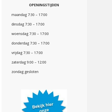
OPENINGSTIJDEN
maandag 7:30 – 17:00
dinsdag 7:30 – 17:00
woensdag 7:30 – 17:00
donderdag 7:30 – 17:00
vrijdag 7:30 – 17:00
zaterdag 9:00 – 12:00
zondag gesloten