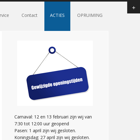
rvice
Contact
ACTIES
OPRUIMING
Carnaval: 12 en 13 februari zijn wij van
7:30 tot 12:00 uur geopend
Pasen: 1 april zijn wij gesloten.
Koningsdag: 27 april zijn wij gesloten.