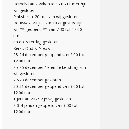
Hemelvaart / Vakantie: 9-10-11 mei zijn
wij gesloten.
Pinksteren: 20 mei zijn wij gesloten.
Bouwvak: 20 juli t/m 10 augustus zijn
wij ** geopend ** van 7:30 tot 12:00
uur
en op zaterdag gesloten.
Kerst, Oud & Nieuw :
23-24 december geopend van 9:00 tot
12:00 uur
25-26 december 1e en 2e kerstdag zijn
wij gesloten.
27-28 december gesloten
30-31 december geopend van 9:00 tot
12:00 uur
1 januari 2025 zijn wij gesloten
2-3-4 januari geopend van 9:00 tot
12:00 uur