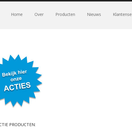
Home
Over
Producten
Nieuws
Klantense
CTIE PRODUCTEN: