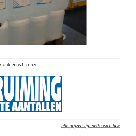
jk ook eens bij onze:
alle prijzen zijn netto excl. btw