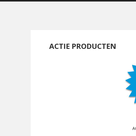
ACTIE PRODUCTEN
A