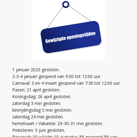
1 januari 2025 gesloten.
2-3-4 januari geopend van 9:00 tot 12:00 uur.
Carnaval: 3 en 4 maart geopend van 7:30 tot 12:00 uur.
Pasen: 21 april gesloten.
Koningsdag: 26 april gesloten.
zaterdag 3 mei gesloten.
bevrijdingsdag 5 mei gesloten.
zaterdag 24 mei gesloten.
hemelvaart / Vakantie: 29-30-31 mei gesloten.
Pinksteren: 9 juni gesloten.
Bouwvak: 19 juli t/m 10 augustus ** geopend ** van