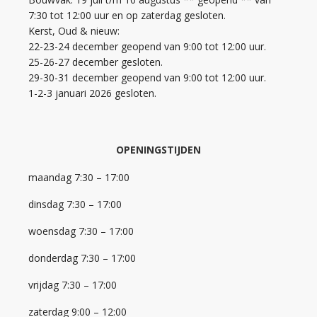
7:30 tot 12:00 uur en op zaterdag gesloten.
Kerst, Oud & nieuw:
22-23-24 december geopend van 9:00 tot 12:00 uur.
25-26-27 december gesloten.
29-30-31 december geopend van 9:00 tot 12:00 uur.
1-2-3 januari 2026 gesloten.
OPENINGSTIJDEN
maandag 7:30 – 17:00
dinsdag 7:30 – 17:00
woensdag 7:30 – 17:00
donderdag 7:30 – 17:00
vrijdag 7:30 – 17:00
zaterdag 9:00 – 12:00