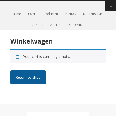
Home
Over
Producten
Nieuws
Klantenservice
Contact
ACTIES
OPRUIMING
Winkelwagen
Your cart is currently empty.
Return to shop