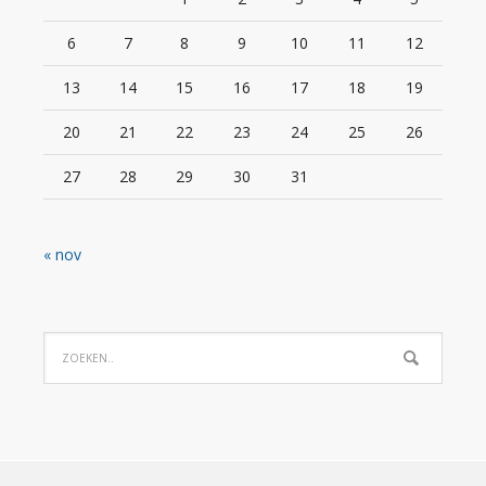
6
7
8
9
10
11
12
13
14
15
16
17
18
19
20
21
22
23
24
25
26
27
28
29
30
31
« nov